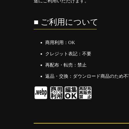
途にご利用いただけます。
■ ご利用について
商用利用：OK
クレジット表記：不要
再配布・転売：禁止
返品・交換：ダウンロード商品のため不