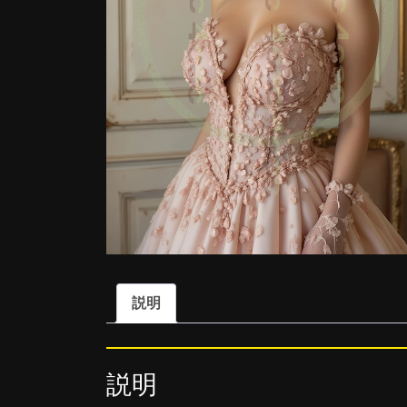
説明
説明