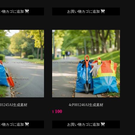
い物カゴに追加
お買い物カゴに追加
001245AI生成素材
4cP001246AI生成素材
100
¥
い物カゴに追加
お買い物カゴに追加