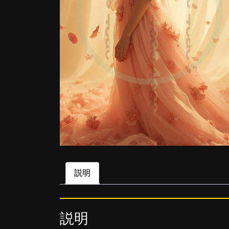
説明
説明