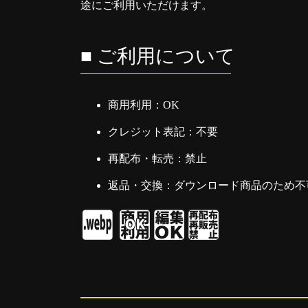
途にご利用いただけます。
■ ご利用について
商用利用：OK
クレジット表記：不要
再配布・転売：禁止
返品・交換：ダウンロード商品のため不