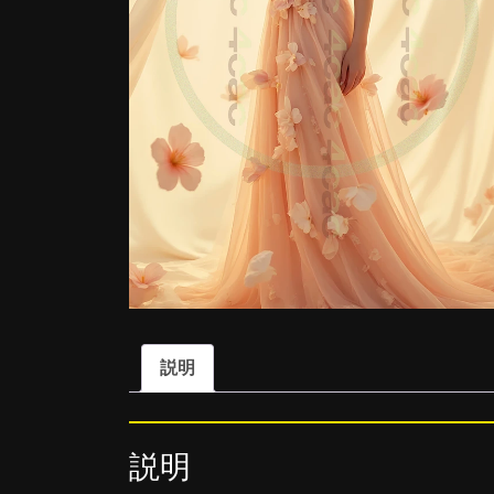
説明
説明