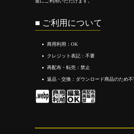
途にご利用いただけます。
■ ご利用について
商用利用：OK
クレジット表記：不要
再配布・転売：禁止
返品・交換：ダウンロード商品のため不