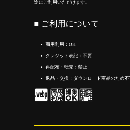
途にご利用いただけます。
■ ご利用について
商用利用：OK
クレジット表記：不要
再配布・転売：禁止
返品・交換：ダウンロード商品のため不