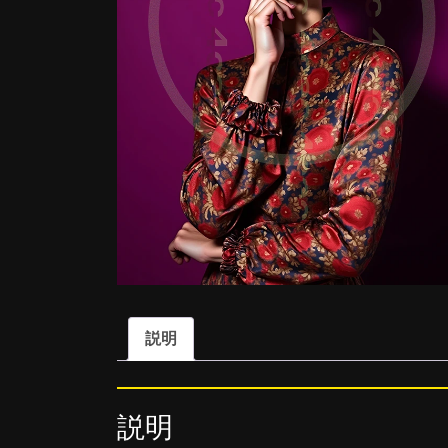
説明
説明