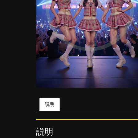
説明
説明