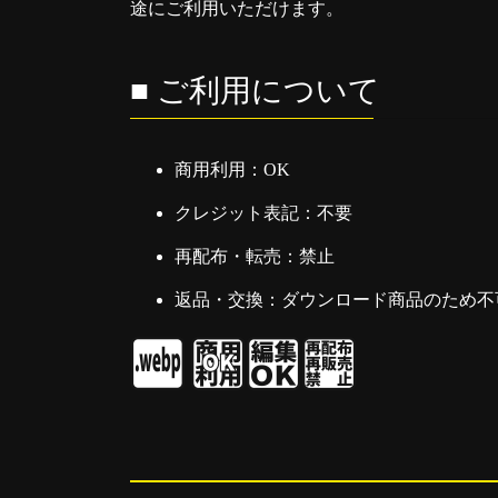
途にご利用いただけます。
■ ご利用について
商用利用：OK
クレジット表記：不要
再配布・転売：禁止
返品・交換：ダウンロード商品のため不