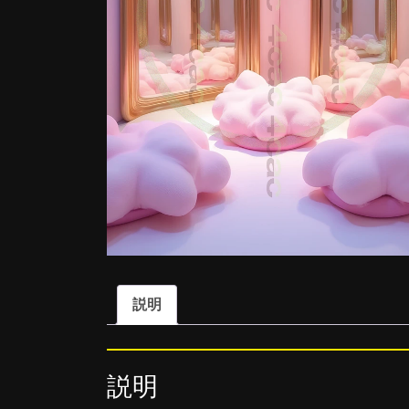
説明
説明