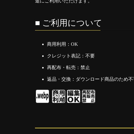
途にご利用いただけます。
■ ご利用について
商用利用：OK
クレジット表記：不要
再配布・転売：禁止
返品・交換：ダウンロード商品のため不