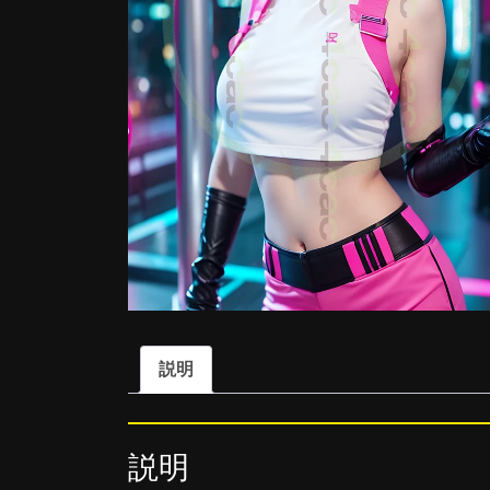
説明
説明