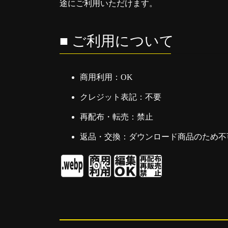
途にご利用いただけます。
■ ご利用について
商用利用：OK
クレジット表記：不要
再配布・転売：禁止
返品・交換：ダウンロード商品のため不