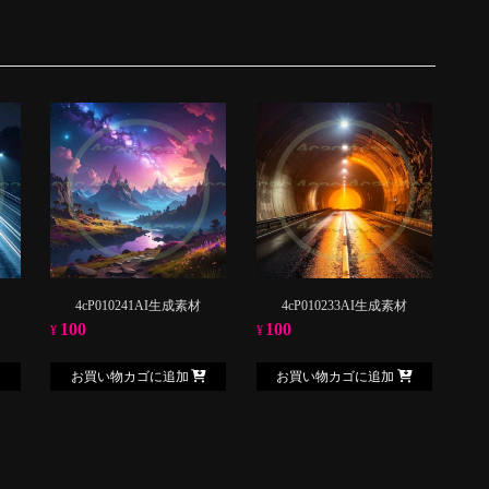
4cP010241AI生成素材
4cP010233AI生成素材
100
100
¥
¥
お買い物カゴに追加
お買い物カゴに追加