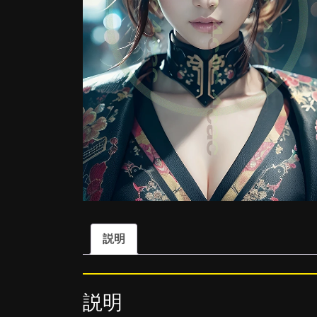
説明
説明