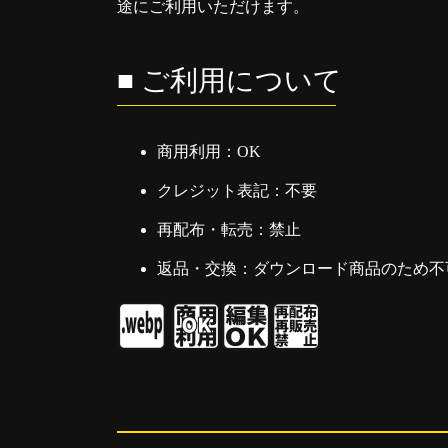
途にご利用いただけます。
■ ご利用について
商用利用：OK
クレジット表記：不要
再配布・転売：禁止
返品・交換：ダウンロード商品のため不