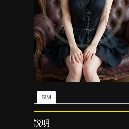
説明
説明