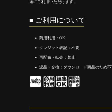
途にご利用いただけます。
■ ご利用について
商用利用：OK
クレジット表記：不要
再配布・転売：禁止
返品・交換：ダウンロード商品のため不