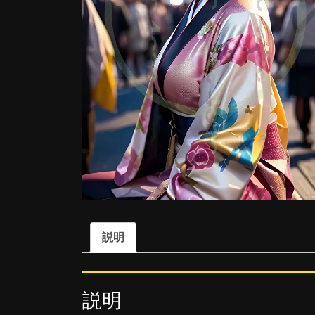
説明
説明