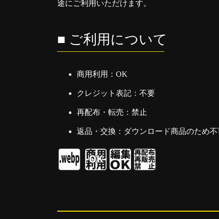
途にご利用いただけます。
■ ご利用について
商用利用：OK
クレジット表記：不要
再配布・転売：禁止
返品・交換：ダウンロード商品のため不