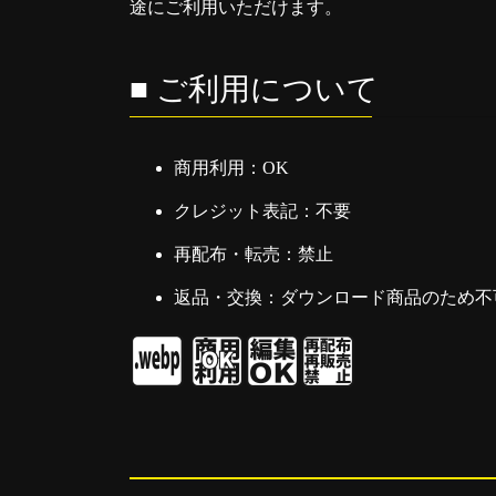
途にご利用いただけます。
■ ご利用について
商用利用：OK
クレジット表記：不要
再配布・転売：禁止
返品・交換：ダウンロード商品のため不