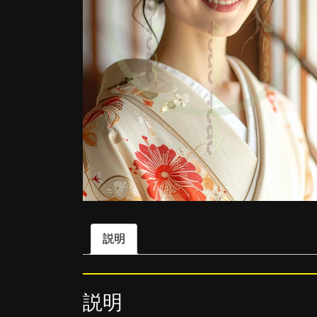
説明
説明