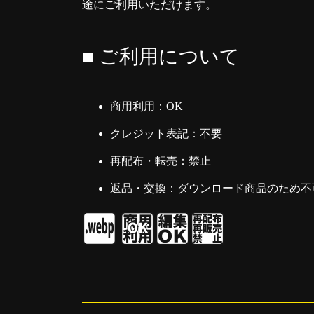
途にご利用いただけます。
■ ご利用について
商用利用：OK
クレジット表記：不要
再配布・転売：禁止
返品・交換：ダウンロード商品のため不