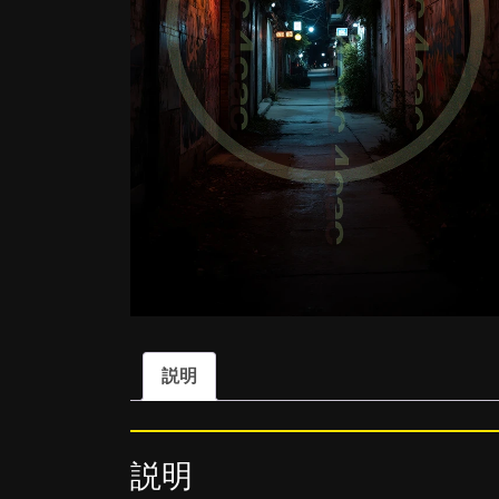
説明
説明