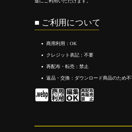
途にご利用いただけます。
■ ご利用について
商用利用：OK
クレジット表記：不要
再配布・転売：禁止
返品・交換：ダウンロード商品のため不