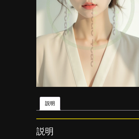
説明
説明