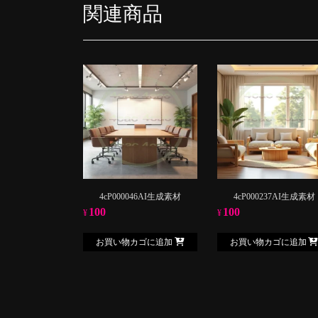
関連商品
4cP000046AI生成素材
4cP000237AI生成素材
100
100
¥
¥
お買い物カゴに追加
お買い物カゴに追加