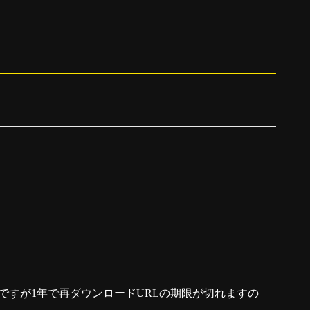
ですが1年で再ダウンロードURLの期限が切れますの