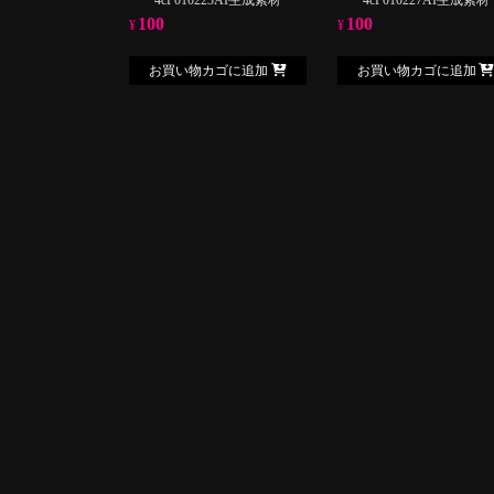
100
100
¥
¥
お買い物カゴに追加
お買い物カゴに追加