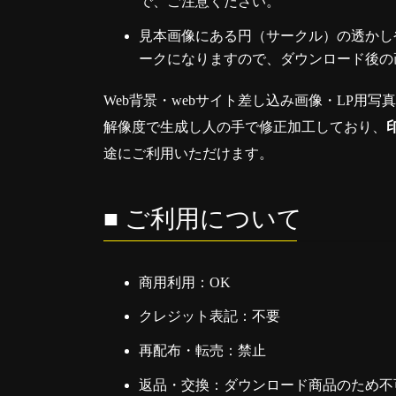
で、ご注意ください。
見本画像にある円（サークル）の透かしや
ークになりますので、ダウンロード後の
Web背景・webサイト差し込み画像・LP用写
解像度で生成し人の手で修正加工しており、
途にご利用いただけます。
■ ご利用について
商用利用：OK
クレジット表記：不要
再配布・転売：禁止
返品・交換：ダウンロード商品のため不