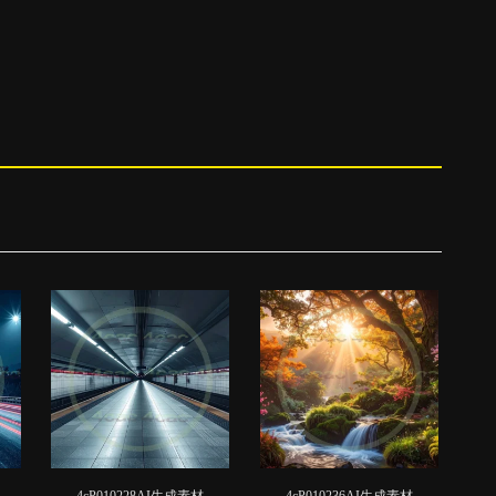
4cP010228AI生成素材
4cP010236AI生成素材