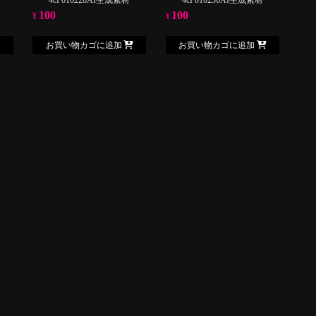
100
100
¥
¥
お買い物カゴに追加
お買い物カゴに追加