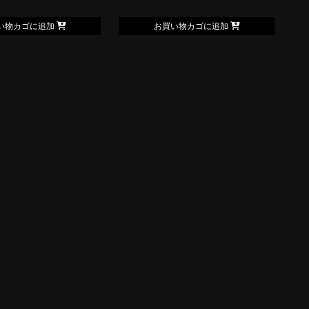
い物カゴに追加
お買い物カゴに追加