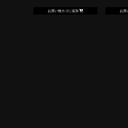
お買い物カゴに追加
お買