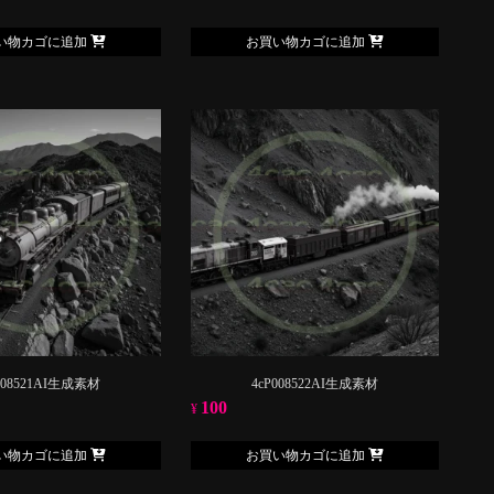
い物カゴに追加
お買い物カゴに追加
008521AI生成素材
4cP008522AI生成素材
100
¥
い物カゴに追加
お買い物カゴに追加