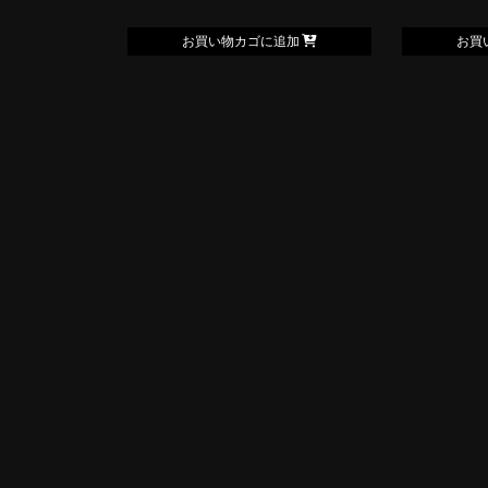
お買い物カゴに追加
お買