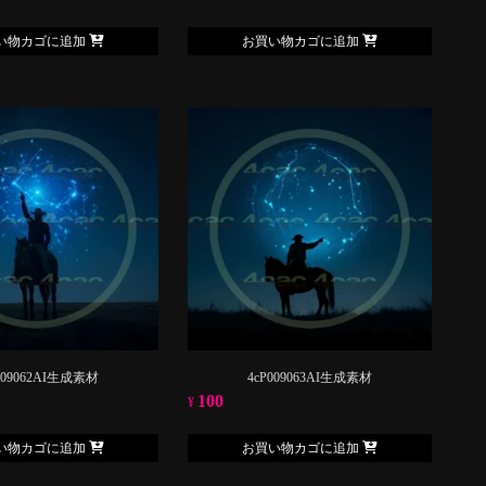
い物カゴに追加
お買い物カゴに追加
009062AI生成素材
4cP009063AI生成素材
100
¥
い物カゴに追加
お買い物カゴに追加