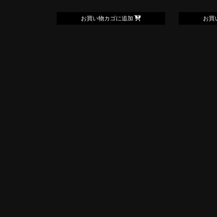
お買い物カゴに追加
お買