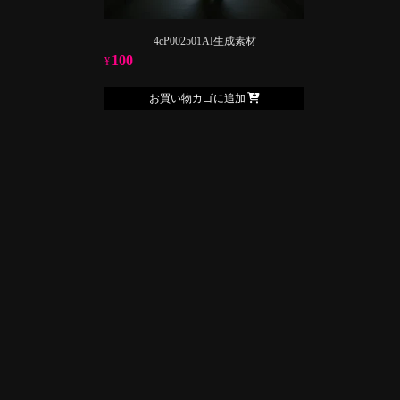
4cP002501AI生成素材
100
¥
お買い物カゴに追加