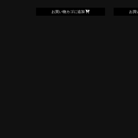
お買い物カゴに追加
お買