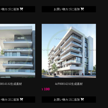
い物カゴに追加
お買い物カゴに追加
008141AI生成素材
4cP008142AI生成素材
100
¥
い物カゴに追加
お買い物カゴに追加